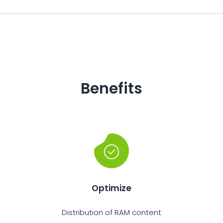
Benefits
Optimize
Distribution of RAM content