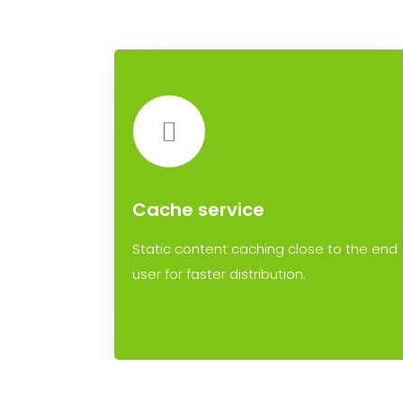
Cache service
Static content caching close to the end
user for faster distribution.