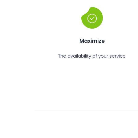
Maximize
The availability of your service