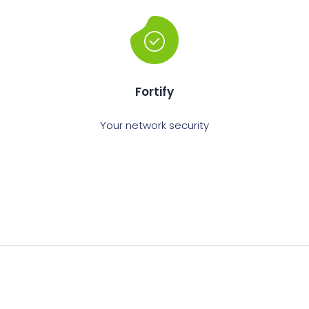
Fortify
Your network security