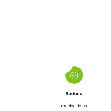
Reduce
Loading times