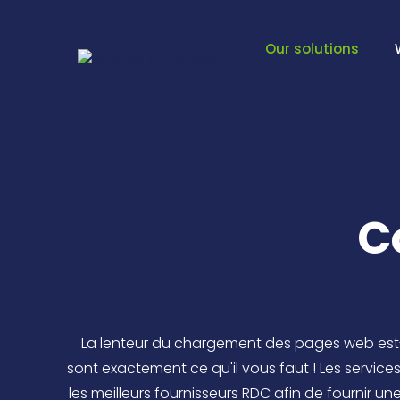
Our solutions
C
La lenteur du chargement des pages web est-e
sont exactement ce qu'il vous faut ! Les servic
les meilleurs fournisseurs RDC afin de fournir un