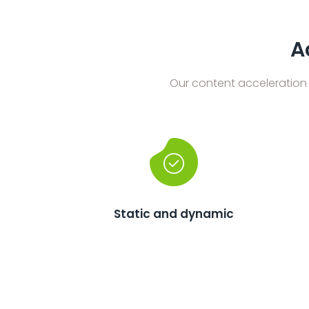
A
Our content acceleration 
Static and dynamic