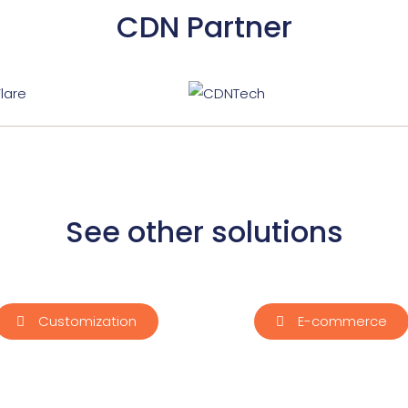
CDN Partner
See other solutions
Customization
E-commerce