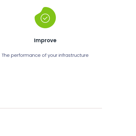
Improve
The performance of your infrastructure