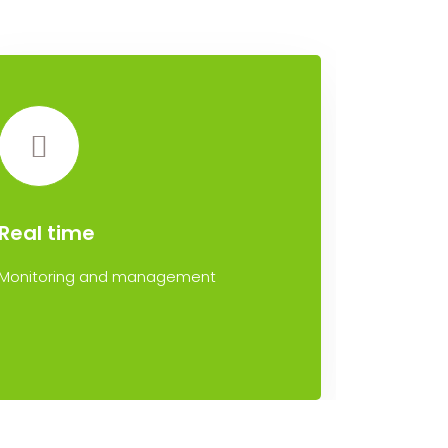
Real time
Monitoring and management