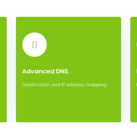
Advanced DNS
Geolocation and IP address mapping