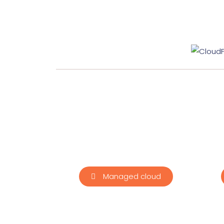
Managed cloud