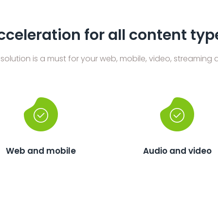
cceleration for all content typ
solution is a must for your web, mobile, video, streami
Web and mobile
Audio and video