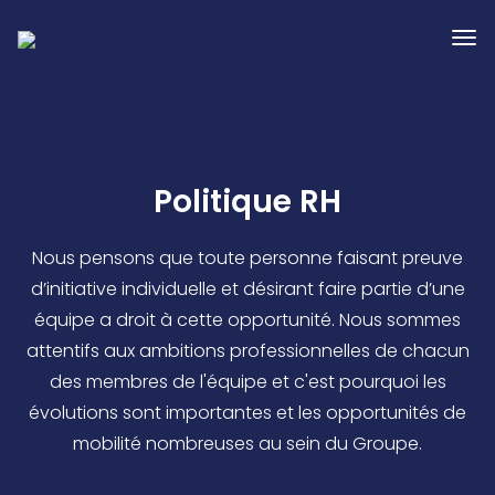
Politique RH
Nous pensons que toute personne faisant preuve
d’initiative individuelle et désirant faire partie d’une
équipe a droit à cette opportunité. Nous sommes
attentifs aux ambitions professionnelles de chacun
des membres de l'équipe et c'est pourquoi les
évolutions sont importantes et les opportunités de
mobilité nombreuses au sein du Groupe.