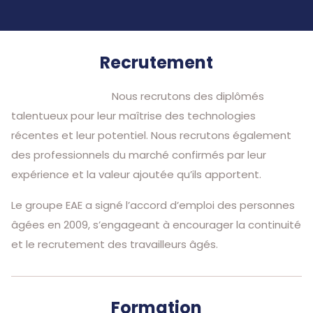
Recrutement
Nous recrutons des diplômés
talentueux pour leur maîtrise des technologies
récentes et leur potentiel. Nous recrutons également
des professionnels du marché confirmés par leur
expérience et la valeur ajoutée qu’ils apportent.
Le groupe EAE a signé l’accord d’emploi des personnes
âgées en 2009, s’engageant à encourager la continuité
et le recrutement des travailleurs âgés.
Formation