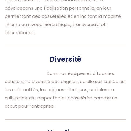
développons une fidélisation personnelle, en leur
permettant des passerelles et en incitant la mobilité
interne au niveau hiérarchique, transversale et
internationale.
Diversité
Dans nos équipes et à tous les
échelons, la diversité des origines, qu’elle soit basée sur
les nationalités, les origines ethniques, sociales ou
culturelles, est respectée et considérée comme un
atout pour l’entreprise.