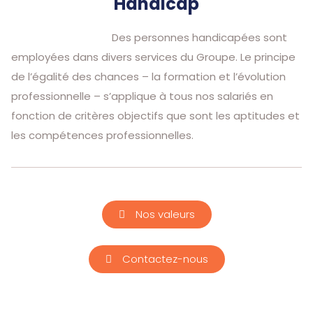
Handicap
Des personnes handicapées sont
employées dans divers services du Groupe. Le principe
de l’égalité des chances – la formation et l’évolution
professionnelle – s’applique à tous nos salariés en
fonction de critères objectifs que sont les aptitudes et
les compétences professionnelles.
Nos valeurs
Contactez-nous