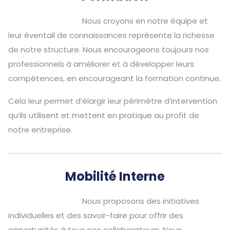
Nous croyons en notre équipe et
leur éventail de connaissances représente la richesse
de notre structure. Nous encourageons toujours nos
professionnels à améliorer et à développer leurs
compétences, en encourageant la formation continue.
Cela leur permet d’élargir leur périmètre d’intervention
qu’ils utilisent et mettent en pratique au profit de
notre entreprise.
Mobilité Interne
Nous proposons des initiatives
individuelles et des savoir-faire pour offrir des
opportunités à tous nos collaborateurs. Nous